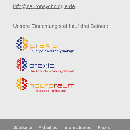
info@neuropsychologie.de
Unsere Einrichtung steht auf drei Beinen:
Startseite
Aktuelles
Informationen
Praxis