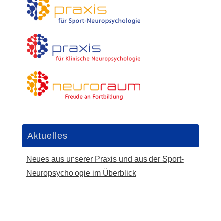
Aktuelles
Neues aus unserer Praxis und aus der Sport-
Neuropsychologie im Überblick