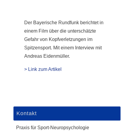
Der Bayerische Rundfunk berichtet in
einem Film über die unterschätzte
Gefahr von Kopfverletzungen im
Spitzensport. Mit einem Interview mit
Andreas Eidenmüller.
> Link zum Artikel
Kontakt
Praxis für Sport-Neuropsychologie