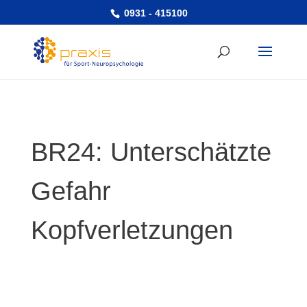
0931 - 415100
BR24: Unterschätzte
Gefahr
Kopfverletzungen