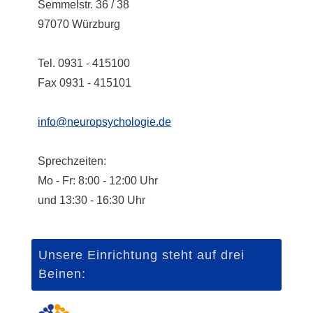
Semmelstr. 36 / 38
97070 Würzburg
Tel. 0931 - 415100
Fax 0931 - 415101
info@neuropsychologie.de
Sprechzeiten:
Mo - Fr: 8:00 - 12:00 Uhr
und 13:30 - 16:30 Uhr
Unsere Einrichtung steht auf drei
Beinen: