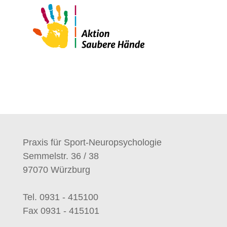
Praxis für Sport-Neuropsychologie
Semmelstr. 36 / 38
97070 Würzburg
Tel. 0931 - 415100
Fax 0931 - 415101